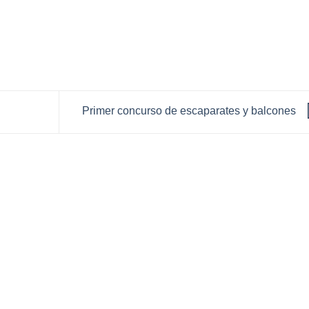
Primer concurso de escaparates y balcones