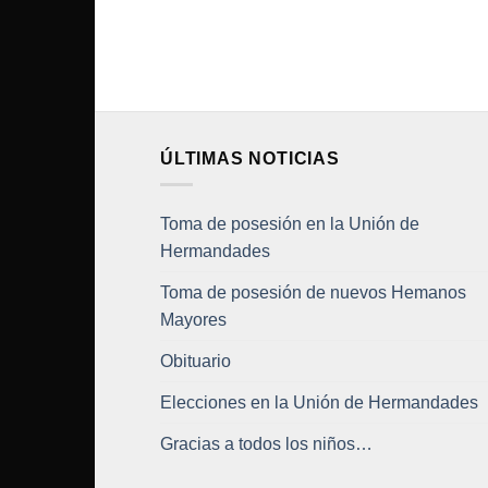
ÚLTIMAS NOTICIAS
Toma de posesión en la Unión de
Hermandades
Toma de posesión de nuevos Hemanos
Mayores
Obituario
Elecciones en la Unión de Hermandades
Gracias a todos los niños…