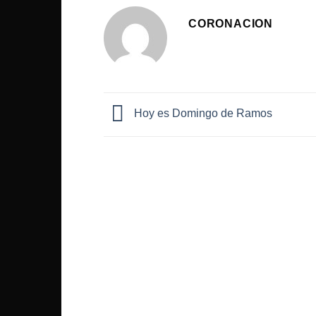
CORONACION
Hoy es Domingo de Ramos