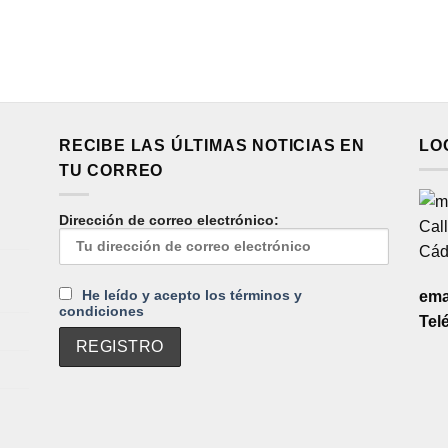
RECIBE LAS ÚLTIMAS NOTICIAS EN
LO
TU CORREO
Dirección de correo electrónico:
Call
Cád
He leído y acepto los términos y
ema
condiciones
Tel