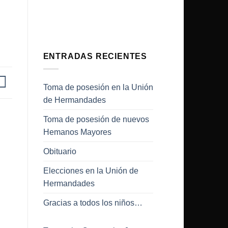
ENTRADAS RECIENTES
Toma de posesión en la Unión
de Hermandades
Toma de posesión de nuevos
Hemanos Mayores
Obituario
Elecciones en la Unión de
Hermandades
Gracias a todos los niños…