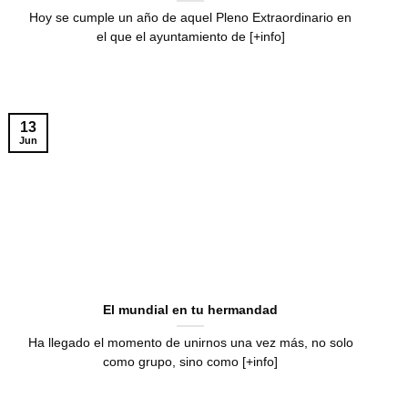
Hoy se cumple un año de aquel Pleno Extraordinario en
el que el ayuntamiento de [+info]
13
Jun
El mundial en tu hermandad
Ha llegado el momento de unirnos una vez más, no solo
como grupo, sino como [+info]