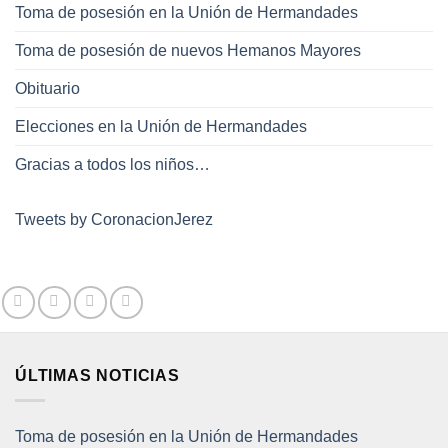
Toma de posesión en la Unión de Hermandades
Toma de posesión de nuevos Hemanos Mayores
Obituario
Elecciones en la Unión de Hermandades
Gracias a todos los niños…
Tweets by CoronacionJerez
ÚLTIMAS NOTICIAS
Toma de posesión en la Unión de Hermandades