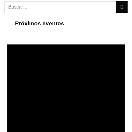
Próximos eventos