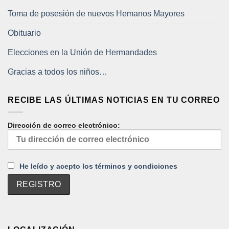
Toma de posesión de nuevos Hemanos Mayores
Obituario
Elecciones en la Unión de Hermandades
Gracias a todos los niños…
RECIBE LAS ÚLTIMAS NOTICIAS EN TU CORREO
Dirección de correo electrónico:
He leído y acepto los términos y condiciones