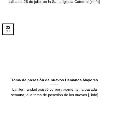
sábado, 25 de julio, en la Santa Iglesia Catedral [+info]
23
Jul
Toma de posesión de nuevos Hemanos Mayores
La Hermandad asistió corporativamente, la pasada
semana, a la toma de posesión de los nuevos [+info]