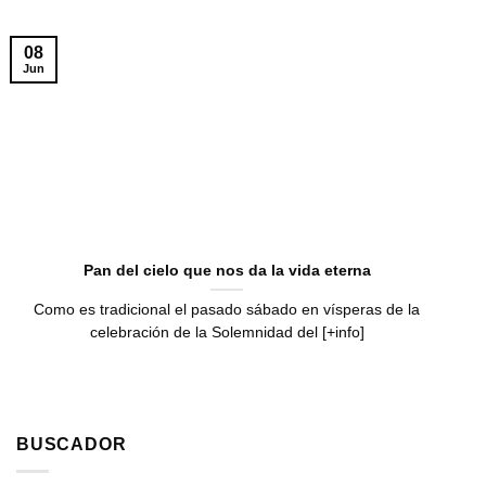
08
Jun
Pan del cielo que nos da la vida eterna
Como es tradicional el pasado sábado en vísperas de la
celebración de la Solemnidad del [+info]
BUSCADOR