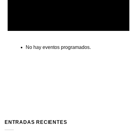
No hay eventos programados.
ENTRADAS RECIENTES