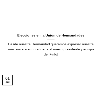
Elecciones en la Unión de Hermandades
Desde nuestra Hermandad queremos expresar nuestra
más sincera enhorabuena al nuevo presidente y equipo
de [+info]
01
Jul