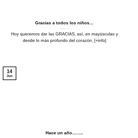
Gracias a todos los niños…
Hoy queremos dar las GRACIAS, así, en mayúsculas y
desde lo más profundo del corazón, [+info]
14
Jun
Hace un año……..