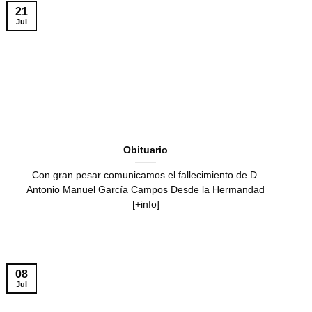
21
Jul
Obituario
Con gran pesar comunicamos el fallecimiento de D.
Antonio Manuel García Campos Desde la Hermandad
[+info]
08
Jul