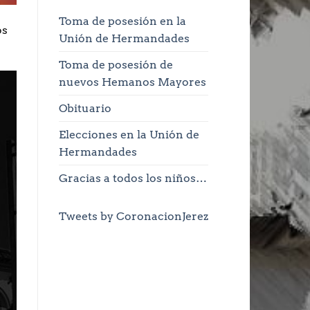
Toma de posesión en la
os
Unión de Hermandades
Toma de posesión de
nuevos Hemanos Mayores
Obituario
Elecciones en la Unión de
Hermandades
Gracias a todos los niños…
Tweets by CoronacionJerez