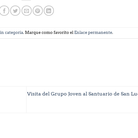
in categoría
. Marque como favorito el
Enlace permanente
.
Visita del Grupo Joven al Santuario de San Lu