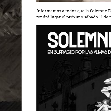
Informamos a todos que la Solemne E
tendrá lugar el próximo sábado 11 de n