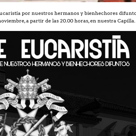
ucaristía por nuestros hermanos y bienhechores difunt
oviembre, a partir de las 20.00 horas, en nuestra Capilla.