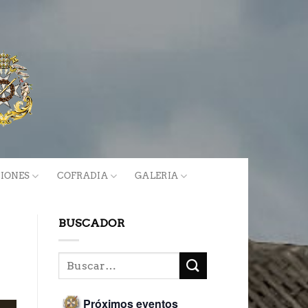
IONES
COFRADIA
GALERIA
BUSCADOR
Próximos eventos