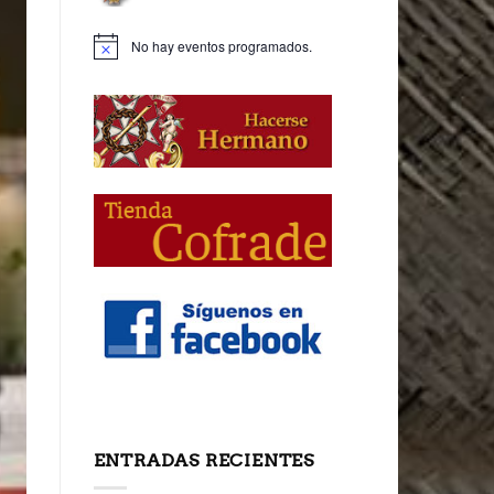
No hay eventos programados.
ENTRADAS RECIENTES