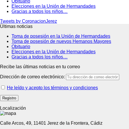
Obituario
Elecciones en la Unión de Hermandades
Gracias a todos los niños…
Tweets by CoronacionJerez
Últimas noticias
Toma de posesión en la Unión de Hermandades
Toma de posesión de nuevos Hemanos Mayores
Obituario
Elecciones en la Unión de Hermandades
Gracias a todos los niños…
Recibe las últimas noticias en tu correo
Dirección de correo electrónico:
He leído y acepto los términos y condiciones
Localización
Calle Arcos, 49, 11401 Jerez de la Frontera, Cádiz