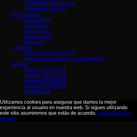
Patrimonio procesional
Patrimonio artístico
Diputaciones
Mayordomia
Secretaria
Área social
Grupo joven
Tesoreria
Cofradia
Estación de penitencia
Normas de la Estación de Penitencia
Galeria
Archivo 2024-2025
Archivo 2023-2024
Archivo 2022-2023
Archivo 2020-2021
Audiovisual
Utilizamos cookies para asegurar que damos la mejor
experiencia al usuario en nuestra web. Si sigues utilizando
este sitio asumiremos que estás de acuerdo.
Vale
Política de
cookies