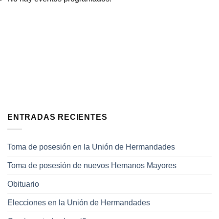
ENTRADAS RECIENTES
Toma de posesión en la Unión de Hermandades
Toma de posesión de nuevos Hemanos Mayores
Obituario
Elecciones en la Unión de Hermandades