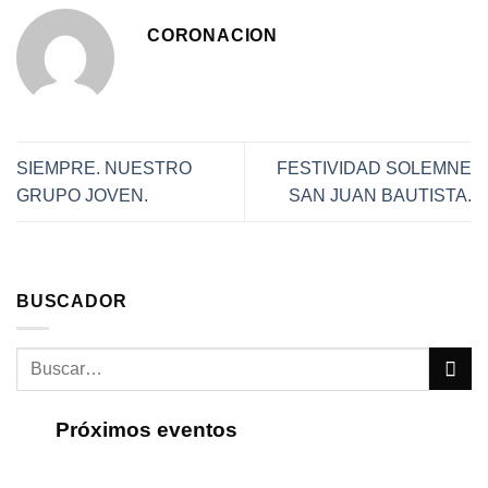
CORONACION
SIEMPRE. NUESTRO
FESTIVIDAD SOLEMNE
GRUPO JOVEN.
SAN JUAN BAUTISTA.
BUSCADOR
Próximos eventos