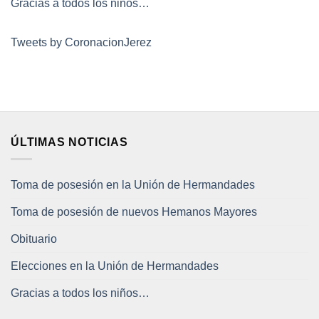
Gracias a todos los niños…
Tweets by CoronacionJerez
ÚLTIMAS NOTICIAS
Toma de posesión en la Unión de Hermandades
Toma de posesión de nuevos Hemanos Mayores
Obituario
Elecciones en la Unión de Hermandades
Gracias a todos los niños…