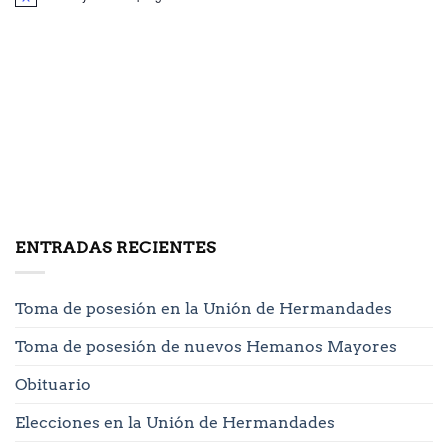
ENTRADAS RECIENTES
Toma de posesión en la Unión de Hermandades
Toma de posesión de nuevos Hemanos Mayores
Obituario
Elecciones en la Unión de Hermandades