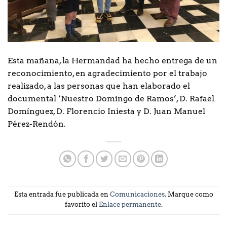
Esta mañana, la Hermandad ha hecho entrega de un
reconocimiento, en agradecimiento por el trabajo
realizado, a las personas que han elaborado el
documental ‘Nuestro Domingo de Ramos’, D. Rafael
Domínguez, D. Florencio Iniesta y D. Juan Manuel
Pérez-Rendón.
Esta entrada fue publicada en
Comunicaciones
. Marque como
favorito el
Enlace permanente
.