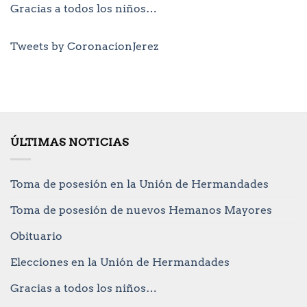
Gracias a todos los niños…
Tweets by CoronacionJerez
ÚLTIMAS NOTICIAS
Toma de posesión en la Unión de Hermandades
Toma de posesión de nuevos Hemanos Mayores
Obituario
Elecciones en la Unión de Hermandades
Gracias a todos los niños…