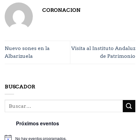
CORONACION
Nuevo sones en la
Visita al Instituto Andaluz
Albarizuela
de Patrimonio
BUSCADOR
Próximos eventos
No hay eventos programados.