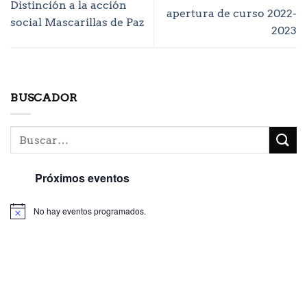
Distinción a la acción
apertura de curso 2022-
social Mascarillas de Paz
2023
BUSCADOR
Próximos eventos
No hay eventos programados.