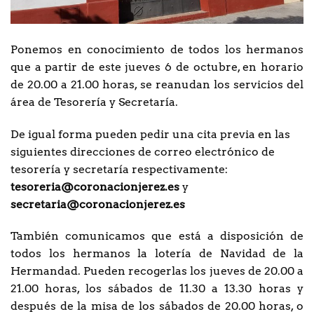
Ponemos en conocimiento de todos los hermanos
que a partir de este jueves 6 de octubre, en horario
de 20.00 a 21.00 horas, se reanudan los servicios del
área de Tesorería y Secretaría.
De igual forma pueden pedir una cita previa en las
siguientes direcciones de correo electrónico de
tesorería y secretaría respectivamente:
tesoreria@coronacionjerez.es
y
secretaria@coronacionjerez.es
También comunicamos que está a disposición de
todos los hermanos la lotería de Navidad de la
Hermandad. Pueden recogerlas los jueves de 20.00 a
21.00 horas, los sábados de 11.30 a 13.30 horas y
después de la misa de los sábados de 20.00 horas, o