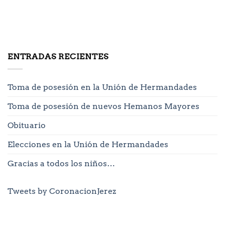
ENTRADAS RECIENTES
Toma de posesión en la Unión de Hermandades
Toma de posesión de nuevos Hemanos Mayores
Obituario
Elecciones en la Unión de Hermandades
Gracias a todos los niños…
Tweets by CoronacionJerez