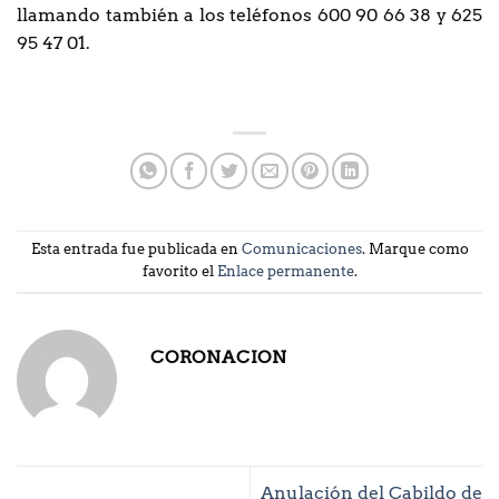
llamando también a los teléfonos 600 90 66 38 y 625
95 47 01.
Esta entrada fue publicada en
Comunicaciones
. Marque como
favorito el
Enlace permanente
.
CORONACION
Anulación del Cabildo de