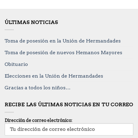
ÚLTIMAS NOTICIAS
Toma de posesión en la Unión de Hermandades
Toma de posesión de nuevos Hemanos Mayores
Obituario
Elecciones en la Unión de Hermandades
Gracias a todos los niños…
RECIBE LAS ÚLTIMAS NOTICIAS EN TU CORREO
Dirección de correo electrónico: