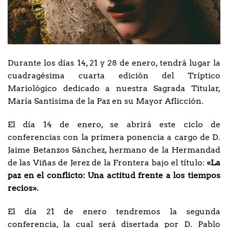
Durante los días 14, 21 y 28 de enero, tendrá lugar la
cuadragésima cuarta edición del Tríptico
Mariológico dedicado a nuestra Sagrada Titular,
María Santísima de la Paz en su Mayor Aflicción.
El día 14 de enero, se abrirá este ciclo de
conferencias con la primera ponencia a cargo de D.
Jaime Betanzos Sánchez, hermano de la Hermandad
de las Viñas de Jerez de la Frontera bajo el título:
«La
paz en el conflicto: Una actitud frente a los tiempos
recios».
El día 21 de enero tendremos la segunda
conferencia, la cual será disertada por D. Pablo