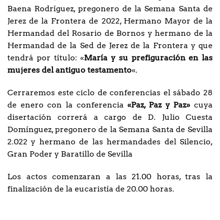
Baena Rodríguez, pregonero de la Semana Santa de
Jerez de la Frontera de 2022, Hermano Mayor de la
Hermandad del Rosario de Bornos y hermano de la
Hermandad de la Sed de Jerez de la Frontera y que
tendrá por título: «
María y su prefiguración en las
mujeres del antiguo testamento
«.
Cerraremos este ciclo de conferencias el sábado 28
de enero con la conferencia
«Paz, Paz y Paz»
cuya
disertación correrá a cargo de D. Julio Cuesta
Domínguez, pregonero de la Semana Santa de Sevilla
2.022 y hermano de las hermandades del Silencio,
Gran Poder y Baratillo de Sevilla
Los actos comenzaran a las 21.00 horas, tras la
finalización de la eucaristía de 20.00 horas.