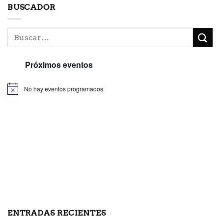
BUSCADOR
Próximos eventos
No hay eventos programados.
ENTRADAS RECIENTES