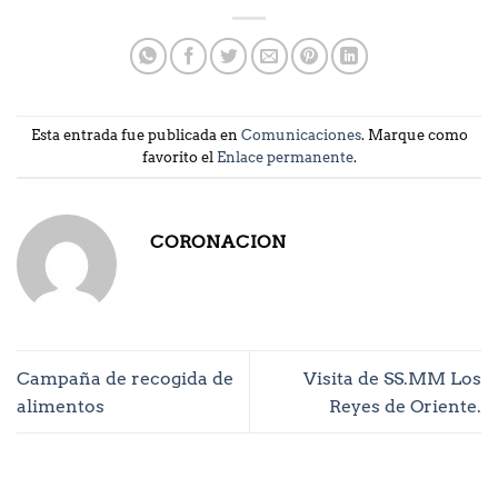
Esta entrada fue publicada en
Comunicaciones
. Marque como
favorito el
Enlace permanente
.
CORONACION
Campaña de recogida de
Visita de SS.MM Los
alimentos
Reyes de Oriente.