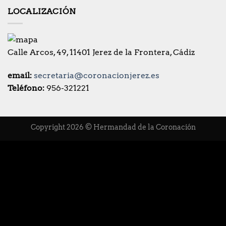
LOCALIZACIÓN
Calle Arcos, 49, 11401 Jerez de la Frontera, Cádiz
email:
secretaria@coronacionjerez.es
Teléfono:
956-321221
Copyright 2026 © Hermandad de la Coronación