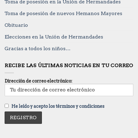
Toma de posesión en la Unión de Hermandades
Toma de posesión de nuevos Hemanos Mayores
Obituario
Elecciones en la Unión de Hermandades
Gracias a todos los niños…
RECIBE LAS ÚLTIMAS NOTICIAS EN TU CORREO
Dirección de correo electrónico:
He leído y acepto los términos y condiciones