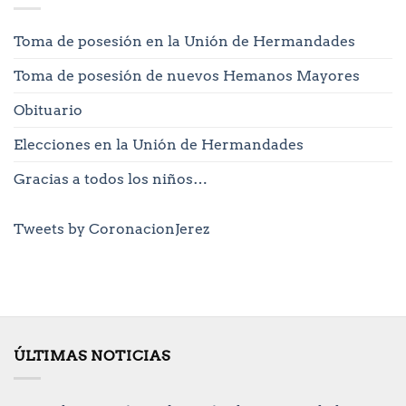
Toma de posesión en la Unión de Hermandades
Toma de posesión de nuevos Hemanos Mayores
Obituario
Elecciones en la Unión de Hermandades
Gracias a todos los niños…
Tweets by CoronacionJerez
ÚLTIMAS NOTICIAS