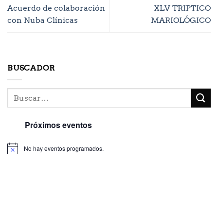
Acuerdo de colaboración
XLV TRIPTICO
con Nuba Clínicas
MARIOLÓGICO
BUSCADOR
Próximos eventos
No hay eventos programados.