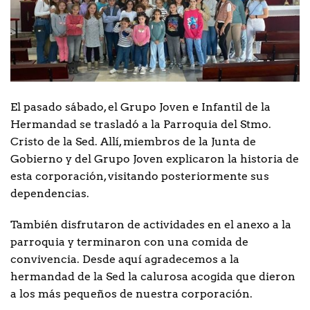
El pasado sábado, el Grupo Joven e Infantil de la
Hermandad se trasladó a la Parroquia del Stmo.
Cristo de la Sed. Allí, miembros de la Junta de
Gobierno y del Grupo Joven explicaron la historia de
esta corporación, visitando posteriormente sus
dependencias.
También disfrutaron de actividades en el anexo a la
parroquia y terminaron con una comida de
convivencia. Desde aquí agradecemos a la
hermandad de la Sed la calurosa acogida que dieron
a los más pequeños de nuestra
corporación.