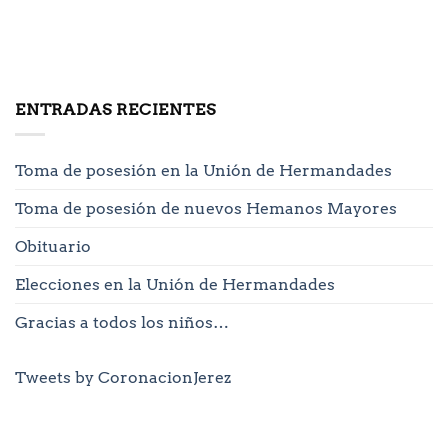
ENTRADAS RECIENTES
Toma de posesión en la Unión de Hermandades
Toma de posesión de nuevos Hemanos Mayores
Obituario
Elecciones en la Unión de Hermandades
Gracias a todos los niños…
Tweets by CoronacionJerez