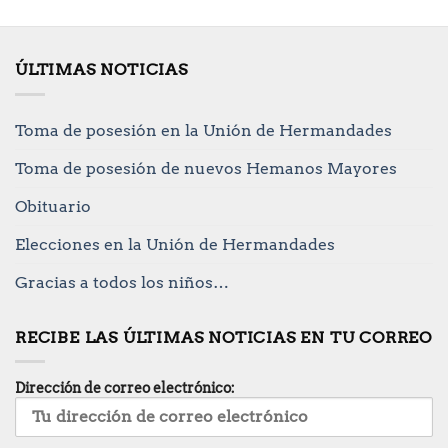
ÚLTIMAS NOTICIAS
Toma de posesión en la Unión de Hermandades
Toma de posesión de nuevos Hemanos Mayores
Obituario
Elecciones en la Unión de Hermandades
Gracias a todos los niños…
RECIBE LAS ÚLTIMAS NOTICIAS EN TU CORREO
Dirección de correo electrónico: