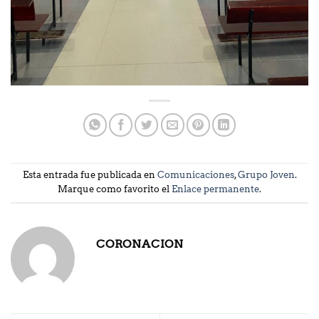
Esta entrada fue publicada en
Comunicaciones
,
Grupo Joven
.
Marque como favorito el
Enlace permanente
.
CORONACION