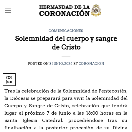
Saltar
al
contenido
COMUNICACIONES
Solemnidad del cuerpo y sangre
de Cristo
POSTED ON
3 JUNIO, 2026
BY
CORONACION
03
Jun
Tras la celebración de la Solemnidad de Pentecostés,
la Diócesis se preparará para vivir la Solemnidad del
Cuerpo y Sangre de Cristo, celebración que tendrá
lugar el próximo 7 de junio a las 18:00 horas en la
Santa Iglesia Catedral. procediéndose tras su
finalización a la posterior procesión de su Divina