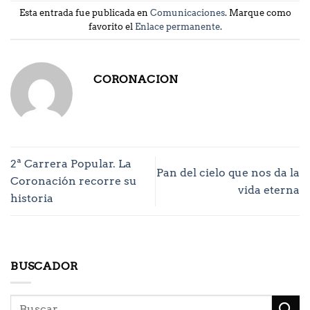
Esta entrada fue publicada en
Comunicaciones
. Marque como
favorito el
Enlace permanente
.
CORONACION
2ª Carrera Popular. La
Pan del cielo que nos da la
Coronación recorre su
vida eterna
historia
BUSCADOR