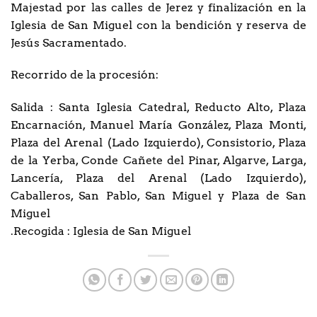
Majestad por las calles de Jerez y finalización en la
Iglesia de San Miguel con la bendición y reserva de
Jesús Sacramentado.
Recorrido de la procesión:
Salida : Santa Iglesia Catedral, Reducto Alto, Plaza
Encarnación, Manuel María González, Plaza Monti,
Plaza del Arenal (Lado Izquierdo), Consistorio, Plaza
de la Yerba, Conde Cañete del Pinar, Algarve, Larga,
Lancería, Plaza del Arenal (Lado Izquierdo),
Caballeros, San Pablo, San Miguel y Plaza de San
Miguel
.Recogida : Iglesia de San Miguel