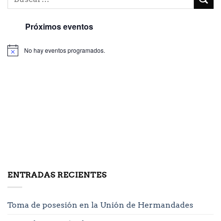
Próximos eventos
No hay eventos programados.
ENTRADAS RECIENTES
Toma de posesión en la Unión de Hermandades