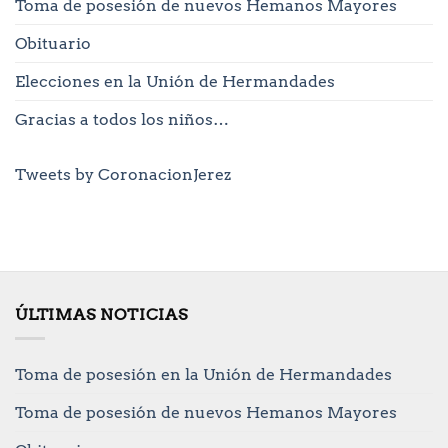
Toma de posesión de nuevos Hemanos Mayores
Obituario
Elecciones en la Unión de Hermandades
Gracias a todos los niños…
Tweets by CoronacionJerez
ÚLTIMAS NOTICIAS
Toma de posesión en la Unión de Hermandades
Toma de posesión de nuevos Hemanos Mayores