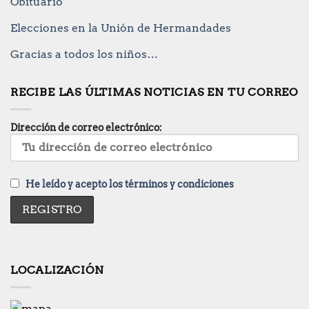
Obituario
Elecciones en la Unión de Hermandades
Gracias a todos los niños…
RECIBE LAS ÚLTIMAS NOTICIAS EN TU CORREO
Dirección de correo electrónico:
He leído y acepto los términos y condiciones
LOCALIZACIÓN