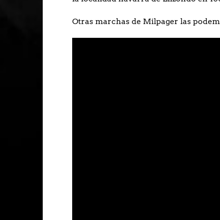
Otras marchas de Milpager las podemo