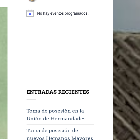
No hay eventos programados.
ENTRADAS RECIENTES
Toma de posesión en la
Unión de Hermandades
Toma de posesión de
nuevos Hemanos Mayores