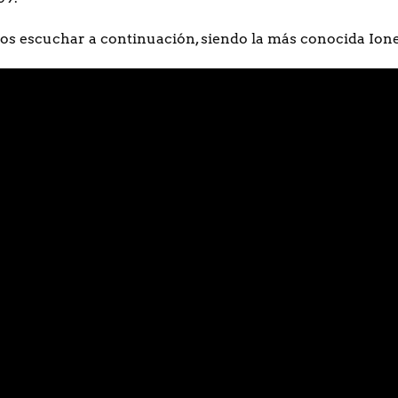
s escuchar a continuación, siendo la más conocida Ione