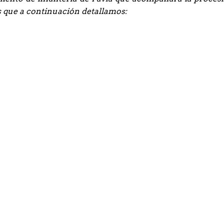
as que a continuación detallamos: