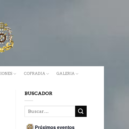
IONES
COFRADIA
GALERIA
BUSCADOR
Próximos eventos