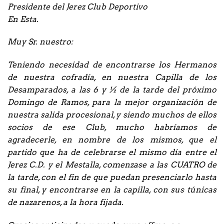
Presidente del Jerez Club Deportivo
En Esta.
Muy Sr. nuestro:
Teniendo necesidad de encontrarse los Hermanos
de nuestra cofradía, en nuestra Capilla de los
Desamparados, a las 6 y ½ de la tarde del próximo
Domingo de Ramos, para la mejor organización de
nuestra salida procesional, y siendo muchos de ellos
socios de ese Club, mucho habríamos de
agradecerle, en nombre de los mismos, que el
partido que ha de celebrarse el mismo día entre el
Jerez C.D. y el Mestalla, comenzase a las CUATRO de
la tarde, con el fin de que puedan presenciarlo hasta
su final, y encontrarse en la capilla, con sus túnicas
de nazarenos, a la hora fijada.