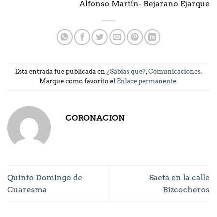
Alfonso Martín- Bejarano Ejarque
Esta entrada fue publicada en
¿Sabías que?
,
Comunicaciones
.
Marque como favorito el
Enlace permanente
.
CORONACION
Quinto Domingo de
Saeta en la calle
Cuaresma
Bizcocheros