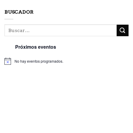
BUSCADOR
Próximos eventos
No hay eventos programados.