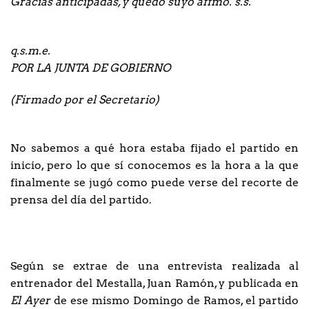
Gracias anticipadas, y quedo suyo affmo. s.s.
q.s.m.e.
POR LA JUNTA DE GOBIERNO
(Firmado por el Secretario)
No sabemos a qué hora estaba fijado el partido en
inicio, pero lo que sí conocemos es la hora a la que
finalmente se jugó como puede verse del recorte de
prensa del día del partido.
Según se extrae de una entrevista realizada al
entrenador del Mestalla, Juan Ramón, y publicada en
El Ayer
de ese mismo Domingo de Ramos, el partido