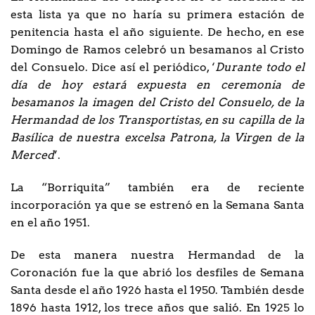
esta lista ya que no haría su primera estación de
penitencia hasta el año siguiente. De hecho, en ese
Domingo de Ramos celebró un besamanos al Cristo
del Consuelo. Dice así el periódico, ‘
Durante todo el
día de hoy estará expuesta en ceremonia de
besamanos la imagen del Cristo del Consuelo, de la
Hermandad de los Transportistas, en su capilla de la
Basílica de nuestra excelsa Patrona, la Virgen de la
Merced
’.
La “Borriquita” también era de reciente
incorporación ya que se estrenó en la Semana Santa
en el año 1951.
De esta manera nuestra Hermandad de la
Coronación fue la que abrió los desfiles de Semana
Santa desde el año 1926 hasta el 1950. También desde
1896 hasta 1912, los trece años que salió. En 1925 lo