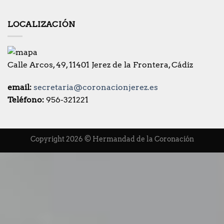
LOCALIZACIÓN
Calle Arcos, 49, 11401 Jerez de la Frontera, Cádiz
email:
secretaria@coronacionjerez.es
Teléfono:
956-321221
Copyright 2026 © Hermandad de la Coronación