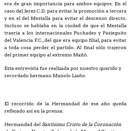
era de gran importancia para ambos equipos. En el
caso del Jerez C.D. para evitar la promoción a tercera
y en el del Mestalla para evitar el descenso directo.
Incluso se hablaba en la ciudad de que el Mestalla
traería a los internacionales Puchades y Pasieguito
del Valencia F.C., del que era equipo filial, para evitar
a toda cosa perder el partido. Al final sólo trajeron
del primer equipo al extremo Mañó.
Esta entrevista fue realizada por nuestro querido y
recordado hermano Manolo Liaño.
El recorrido de la Hermandad de ese año queda
reflejado así en la prensa:
Hermandad del
Santísimo Cristo de la Coronación