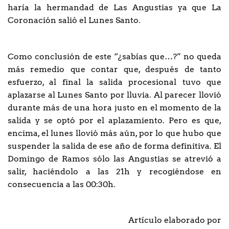
haría la hermandad de Las Angustias ya que La
Coronación salió el Lunes Santo.
Como conclusión de este “¿sabías que…?” no queda
más remedio que contar que, después de tanto
esfuerzo, al final la salida procesional tuvo que
aplazarse al Lunes Santo por lluvia. Al parecer llovió
durante más de una hora justo en el momento de la
salida y se optó por el aplazamiento. Pero es que,
encima, el lunes llovió más aún, por lo que hubo que
suspender la salida de ese año de forma definitiva. El
Domingo de Ramos sólo las Angustias se atrevió a
salir, haciéndolo a las 21h y recogiéndose en
consecuencia a las 00:30h.
Artículo elaborado por