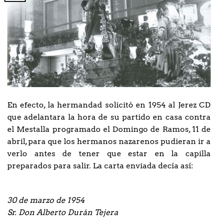
En efecto, la hermandad solicitó en 1954 al Jerez CD
que adelantara la hora de su partido en casa contra
el Mestalla programado el Domingo de Ramos, 11 de
abril, para que los hermanos nazarenos pudieran ir a
verlo antes de tener que estar en la capilla
preparados para salir. La carta enviada decía así:
30 de marzo de 1954
Sr. Don Alberto Durán Tejera