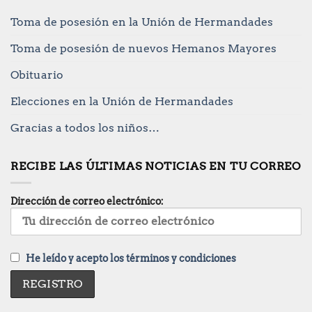
Toma de posesión en la Unión de Hermandades
Toma de posesión de nuevos Hemanos Mayores
Obituario
Elecciones en la Unión de Hermandades
Gracias a todos los niños…
RECIBE LAS ÚLTIMAS NOTICIAS EN TU CORREO
Dirección de correo electrónico:
He leído y acepto los términos y condiciones