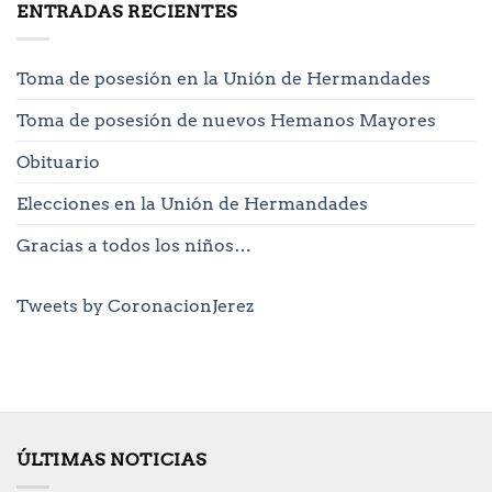
ENTRADAS RECIENTES
Toma de posesión en la Unión de Hermandades
Toma de posesión de nuevos Hemanos Mayores
Obituario
Elecciones en la Unión de Hermandades
Gracias a todos los niños…
Tweets by CoronacionJerez
ÚLTIMAS NOTICIAS