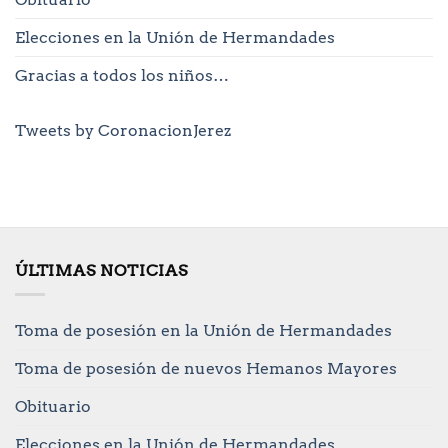
Elecciones en la Unión de Hermandades
Gracias a todos los niños…
Tweets by CoronacionJerez
ÚLTIMAS NOTICIAS
Toma de posesión en la Unión de Hermandades
Toma de posesión de nuevos Hemanos Mayores
Obituario
Elecciones en la Unión de Hermandades