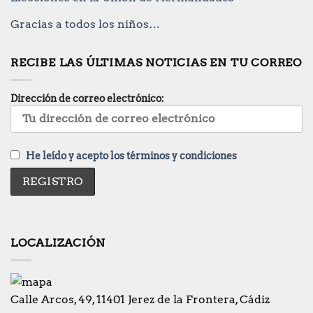
Gracias a todos los niños…
RECIBE LAS ÚLTIMAS NOTICIAS EN TU CORREO
Dirección de correo electrónico:
He leído y acepto los términos y condiciones
LOCALIZACIÓN
Calle Arcos, 49, 11401 Jerez de la Frontera, Cádiz