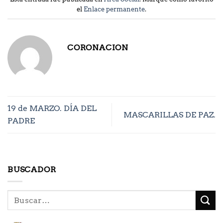
el
Enlace permanente
.
CORONACION
19 de MARZO. DÍA DEL
MASCARILLAS DE PAZ.
PADRE
BUSCADOR