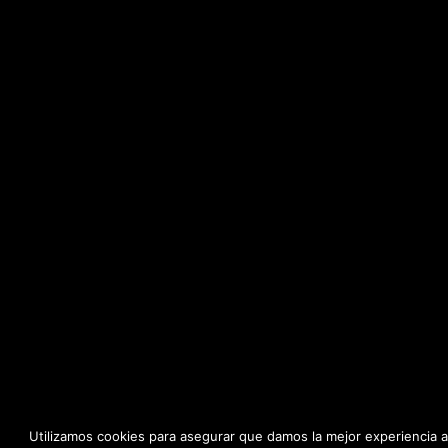
Utilizamos cookies para asegurar que damos la mejor experiencia a