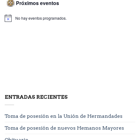
Próximos eventos
No hay eventos programados.
ENTRADAS RECIENTES
Toma de posesión en la Unión de Hermandades
Toma de posesión de nuevos Hemanos Mayores
Obituario