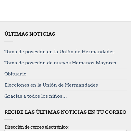
ÚLTIMAS NOTICIAS
Toma de posesión en la Unión de Hermandades
Toma de posesión de nuevos Hemanos Mayores
Obituario
Elecciones en la Unión de Hermandades
Gracias a todos los niños…
RECIBE LAS ÚLTIMAS NOTICIAS EN TU CORREO
Dirección de correo electrónico: