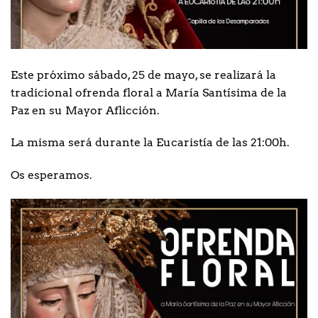
Este próximo sábado, 25 de mayo, se realizará la
tradicional ofrenda floral a María Santísima de la
Paz en su Mayor Aflicción.
La misma será durante la Eucaristía de las 21:00h.
Os esperamos.