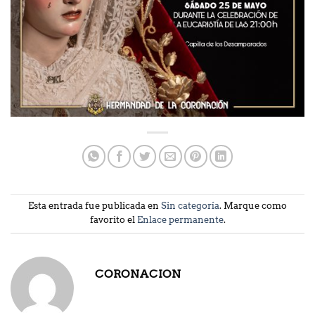
Esta entrada fue publicada en
Sin categoría
. Marque como
favorito el
Enlace permanente
.
CORONACION