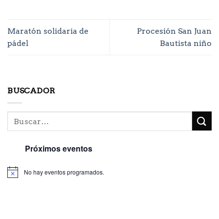
Maratón solidaria de
Procesión San Juan
pádel
Bautista niño
BUSCADOR
Próximos eventos
No hay eventos programados.