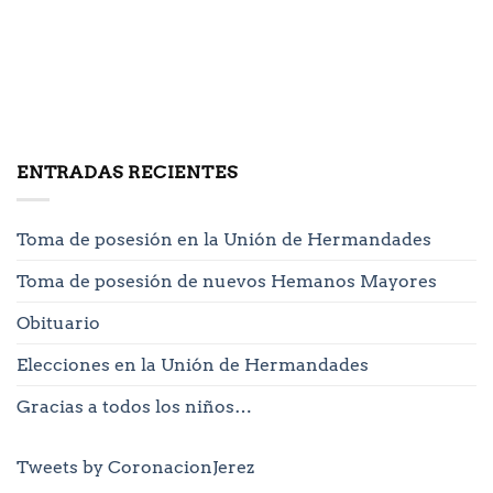
ENTRADAS RECIENTES
Toma de posesión en la Unión de Hermandades
Toma de posesión de nuevos Hemanos Mayores
Obituario
Elecciones en la Unión de Hermandades
Gracias a todos los niños…
Tweets by CoronacionJerez