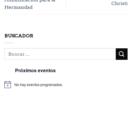
Christi
Hermandad
BUSCADOR
Próximos eventos
No hay eventos programados.