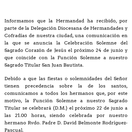
Informamos que la Hermandad ha recibido, por
parte de la Delegación Diocesana de Hermandades y
Cofradías de nuestra ciudad, una comunicación en
la que se anuncia la Celebración Solemne del
Sagrado Corazón de Jesús el próximo 24 de junio y
que coincide con la Función Solemne a nuestro
Sagrado Titular San Juan Bautista.
Debido a que las fiestas o solemnidades del Señor
tienen precedencia sobre la de los santos,
comunicamos a todos los hermanos que, por este
motivo, la Función Solemne a nuestro Sagrado
Titular se celebrará (D.M.) el próximo 22 de junio a
las 21.00 horas, siendo celebrada por nuestro
hermano Rvdo. Padre D. David Belmonte Rodríguez-
Pascual.