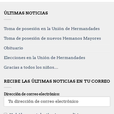
ÚLTIMAS NOTICIAS
Toma de posesión en la Unión de Hermandades
Toma de posesión de nuevos Hemanos Mayores
Obituario
Elecciones en la Unión de Hermandades
Gracias a todos los niños…
RECIBE LAS ÚLTIMAS NOTICIAS EN TU CORREO
Dirección de correo electrónico: