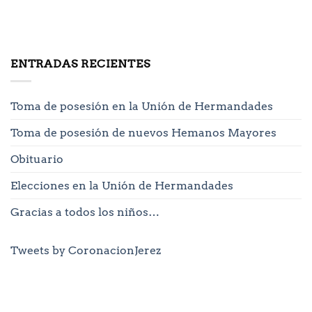
ENTRADAS RECIENTES
Toma de posesión en la Unión de Hermandades
Toma de posesión de nuevos Hemanos Mayores
Obituario
Elecciones en la Unión de Hermandades
Gracias a todos los niños…
Tweets by CoronacionJerez