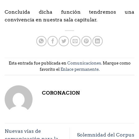
Concluida dicha función tendremos una
convivencia en nuestra sala capitular.
Esta entrada fue publicada en
Comunicaciones
. Marque como
favorito el
Enlace permanente
.
CORONACION
Nuevas vías de
Solemnidad del Corpus
comunicación para la