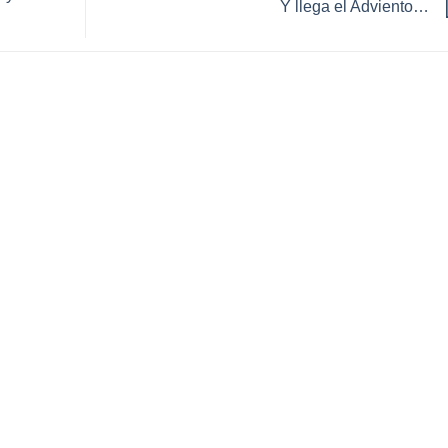
Y llega el Adviento…