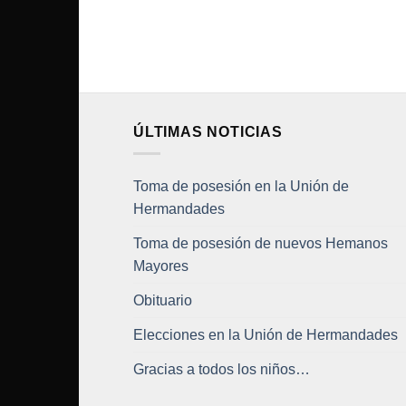
ÚLTIMAS NOTICIAS
Toma de posesión en la Unión de
Hermandades
Toma de posesión de nuevos Hemanos
Mayores
Obituario
Elecciones en la Unión de Hermandades
Gracias a todos los niños…