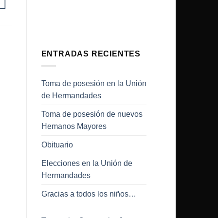
ENTRADAS RECIENTES
Toma de posesión en la Unión
de Hermandades
Toma de posesión de nuevos
Hemanos Mayores
Obituario
Elecciones en la Unión de
Hermandades
Gracias a todos los niños…