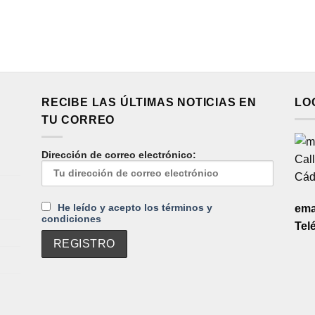
RECIBE LAS ÚLTIMAS NOTICIAS EN
LO
TU CORREO
Dirección de correo electrónico:
Call
Cád
He leído y acepto los términos y
ema
condiciones
Tel