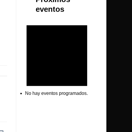
eventos
No hay eventos programados.