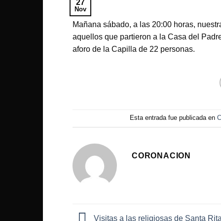
27
Nov
Mañana sábado, a las 20:00 horas, nuestr
aquellos que partieron a la Casa del Padr
aforo de la Capilla de 22 personas.
Esta entrada fue publicada en
C
CORONACION
Visitas a las religiosas de Santa Rita