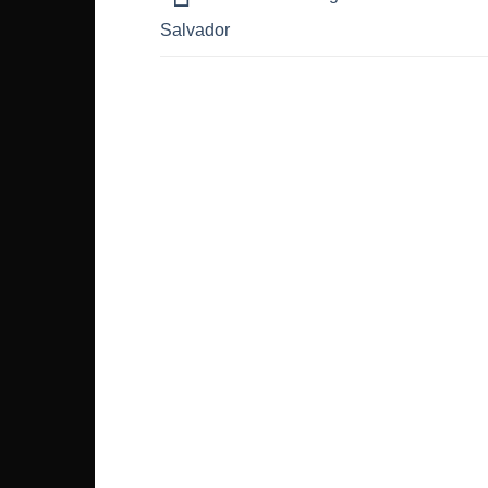
Salvador