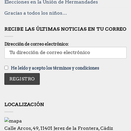
Elecciones en la Unión de Hermandades
Gracias a todos los niños…
RECIBE LAS ÚLTIMAS NOTICIAS EN TU CORREO
Dirección de correo electrónico:
He leído y acepto los términos y condiciones
LOCALIZACIÓN
Calle Arcos, 49, 11401 Jerez de la Frontera, Cádiz