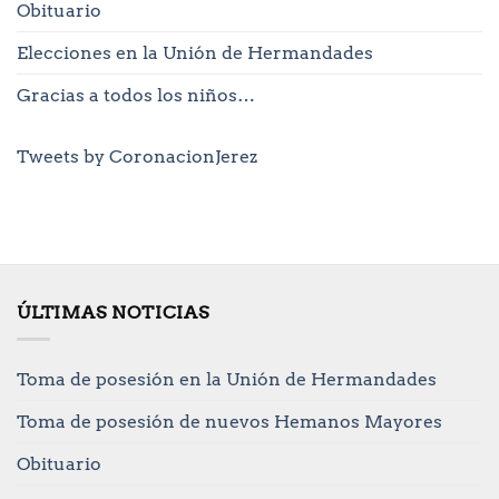
Obituario
Elecciones en la Unión de Hermandades
Gracias a todos los niños…
Tweets by CoronacionJerez
ÚLTIMAS NOTICIAS
Toma de posesión en la Unión de Hermandades
Toma de posesión de nuevos Hemanos Mayores
Obituario