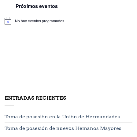
Próximos eventos
No hay eventos programados.
ENTRADAS RECIENTES
Toma de posesión en la Unión de Hermandades
Toma de posesión de nuevos Hemanos Mayores