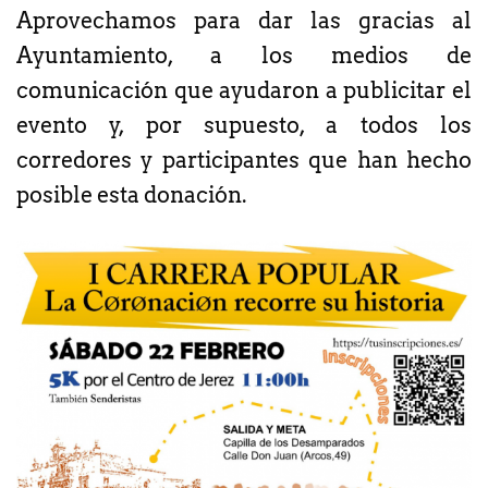
Aprovechamos para dar las gracias al
Ayuntamiento, a los medios de
comunicación que ayudaron a publicitar el
evento y, por supuesto, a todos los
corredores y participantes que han hecho
posible esta donación.