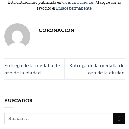
Esta entrada fue publicada en
Comunicaciones
. Marque como
favorito el
Enlace permanente
.
CORONACION
Entrega de la medalla de
Entrega de la medalla de
oro de la ciudad
oro de la ciudad
BUSCADOR