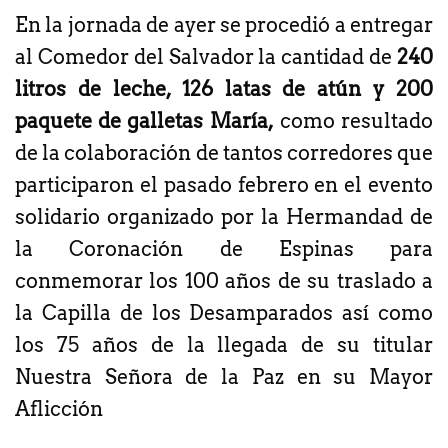
En la jornada de ayer se procedió a entregar
al Comedor del Salvador la cantidad de
240
litros de leche, 126 latas de atún y 200
paquete de galletas María,
como resultado
de la colaboración de tantos corredores que
participaron el pasado febrero en el evento
solidario organizado por la Hermandad de
la Coronación de Espinas para
conmemorar los 100 años de su traslado a
la Capilla de los Desamparados así como
los 75 años de la llegada de su titular
Nuestra Señora de la Paz en su Mayor
Aflicción