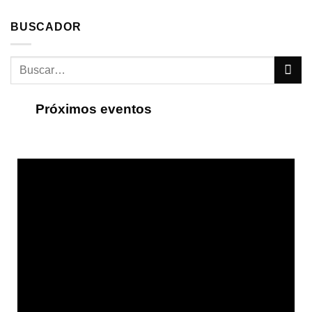
BUSCADOR
Próximos eventos