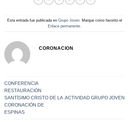
Esta entrada fue publicada en
Grupo Joven
. Marque como favorito el
Enlace permanente
.
CORONACION
CONFERENCIA
RESTAURACIÓN
SANTÍSIMO CRISTO DE LA
ACTIVIDAD GRUPO JOVEN
CORONACIÓN DE
ESPINAS