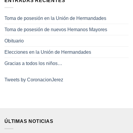
ENTRADAS RECIENTES
Toma de posesión en la Unión de Hermandades
Toma de posesión de nuevos Hemanos Mayores
Obituario
Elecciones en la Unión de Hermandades
Gracias a todos los niños…
Tweets by CoronacionJerez
ÚLTIMAS NOTICIAS