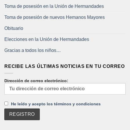
Toma de posesión en la Unión de Hermandades
Toma de posesión de nuevos Hemanos Mayores
Obituario
Elecciones en la Unión de Hermandades
Gracias a todos los niños…
RECIBE LAS ÚLTIMAS NOTICIAS EN TU CORREO
Dirección de correo electrónico:
He leído y acepto los términos y condiciones