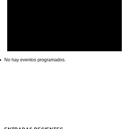
No hay eventos programados.