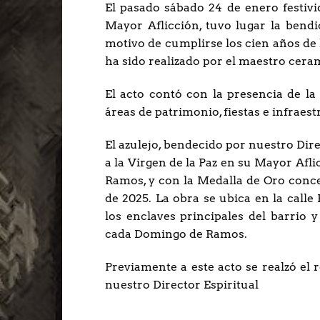
El pasado sábado 24 de enero festivi
Mayor Aflicción, tuvo lugar la bend
motivo de cumplirse los cien años de 
ha sido realizado por el maestro ceram
El acto contó con la presencia de la
áreas de patrimonio, fiestas e infraest
El azulejo, bendecido por nuestro Dire
a la Virgen de la Paz en su Mayor Afl
Ramos, y con la Medalla de Oro conce
de 2025. La obra se ubica en la calle
los enclaves principales del barrio
cada Domingo de Ramos.
Previamente a este acto se realzó el 
nuestro Director Espiritual