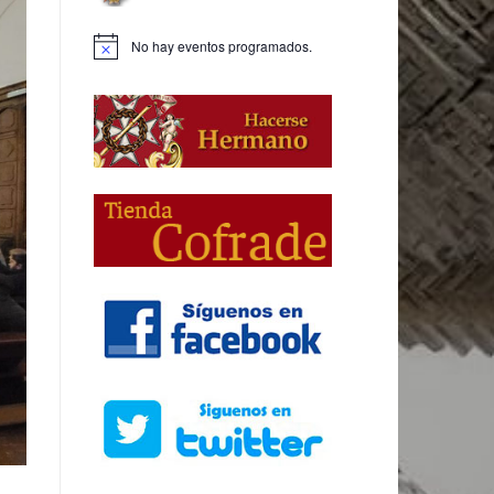
No hay eventos programados.