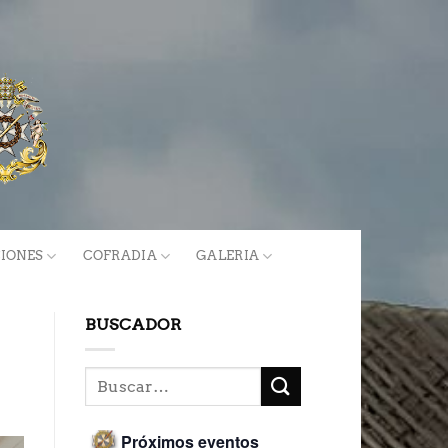
IONES
COFRADIA
GALERIA
BUSCADOR
Próximos eventos