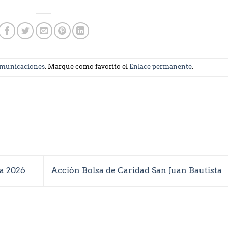
municaciones
. Marque como favorito el
Enlace permanente
.
a 2026
Acción Bolsa de Caridad San Juan Bautista