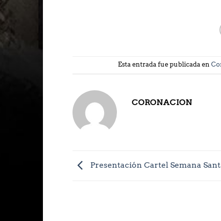
Esta entrada fue publicada en
Co
CORONACION
Presentación Cartel Semana Sant