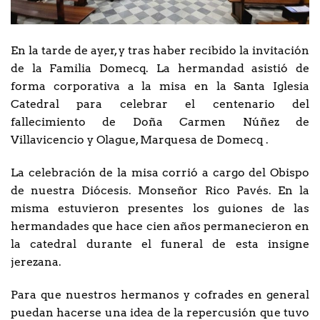
En la tarde de ayer, y tras haber recibido la invitación
de la Familia Domecq. La hermandad asistió de
forma corporativa a la misa en la Santa Iglesia
Catedral para celebrar el centenario del
fallecimiento de Doña Carmen Núñez de
Villavicencio y Olague, Marquesa de Domecq .
La celebración de la misa corrió a cargo del Obispo
de nuestra Diócesis. Monseñor Rico Pavés. En la
misma estuvieron presentes los guiones de las
hermandades que hace cien años permanecieron en
la catedral durante el funeral de esta insigne
jerezana.
Para que nuestros hermanos y cofrades en general
puedan hacerse una idea de la repercusión que tuvo