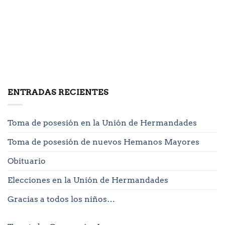
ENTRADAS RECIENTES
Toma de posesión en la Unión de Hermandades
Toma de posesión de nuevos Hemanos Mayores
Obituario
Elecciones en la Unión de Hermandades
Gracias a todos los niños…