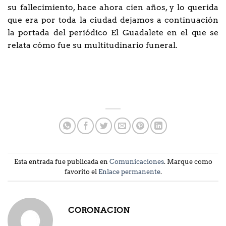
su fallecimiento, hace ahora cien años, y lo querida
que era por toda la ciudad dejamos a continuación
la portada del periódico El Guadalete en el que se
relata cómo fue su multitudinario funeral.
Esta entrada fue publicada en
Comunicaciones
. Marque como
favorito el
Enlace permanente
.
CORONACION