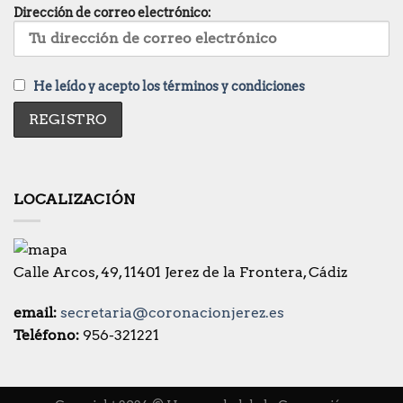
Dirección de correo electrónico:
He leído y acepto los términos y condiciones
LOCALIZACIÓN
Calle Arcos, 49, 11401 Jerez de la Frontera, Cádiz
email:
secretaria@coronacionjerez.es
Teléfono:
956-321221