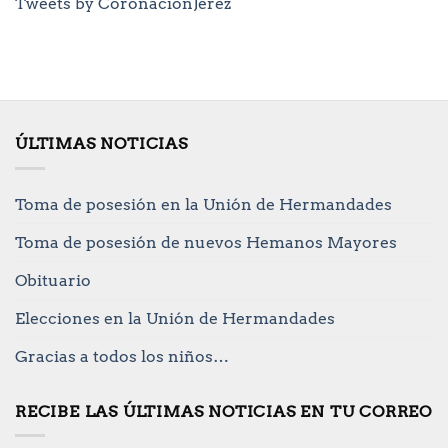
Tweets by CoronacionJerez
ÚLTIMAS NOTICIAS
Toma de posesión en la Unión de Hermandades
Toma de posesión de nuevos Hemanos Mayores
Obituario
Elecciones en la Unión de Hermandades
Gracias a todos los niños…
RECIBE LAS ÚLTIMAS NOTICIAS EN TU CORREO