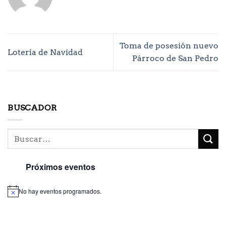
Toma de posesión nuevo
Lotería de Navidad
Párroco de San Pedro
BUSCADOR
Próximos eventos
No hay eventos programados.