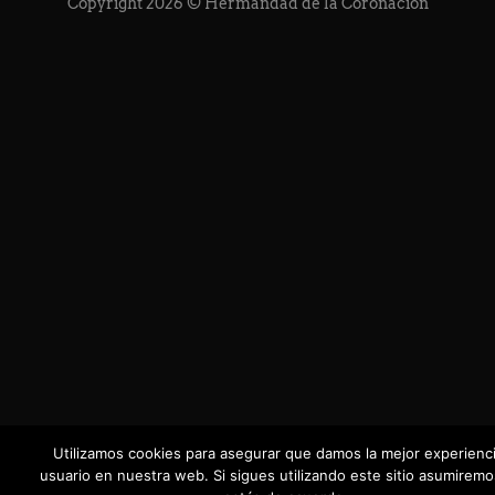
Copyright 2026 © Hermandad de la Coronación
Utilizamos cookies para asegurar que damos la mejor experienci
usuario en nuestra web. Si sigues utilizando este sitio asumirem