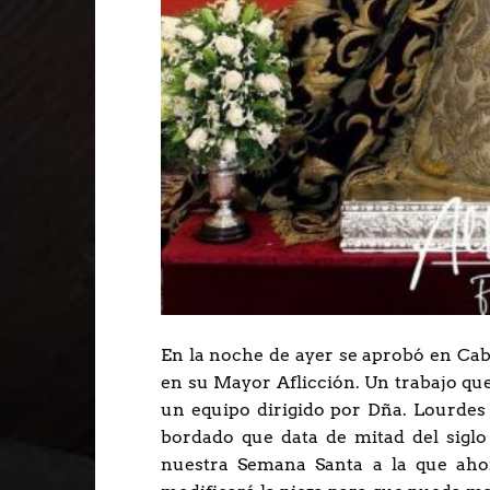
En la noche de ayer se aprobó en Cabi
en su Mayor Aflicción. Un trabajo qu
un equipo dirigido por Dña. Lourdes
bordado que data de mitad del siglo 
nuestra Semana Santa a la que ahor