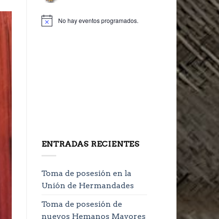
No hay eventos programados.
ENTRADAS RECIENTES
Toma de posesión en la
Unión de Hermandades
Toma de posesión de
nuevos Hemanos Mayores