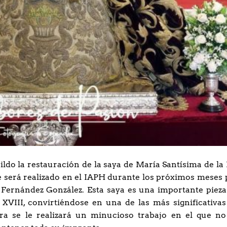
ldo la restauración de la saya de María Santísima de la 
e será realizado en el IAPH durante los próximos meses 
 Fernández González. Esta saya es una importante pieza
XVIII, convirtiéndose en una de las más significativas
a se le realizará un minucioso trabajo en el que no