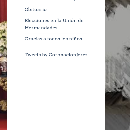
Obituario
Elecciones en la Unión de
Hermandades
Gracias a todos los niños…
Tweets by CoronacionJerez