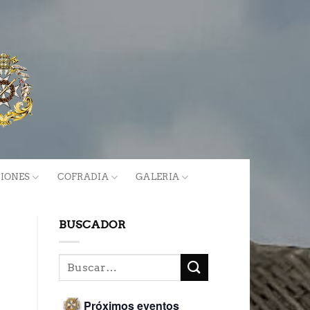
IONES
COFRADIA
GALERIA
BUSCADOR
Próximos eventos