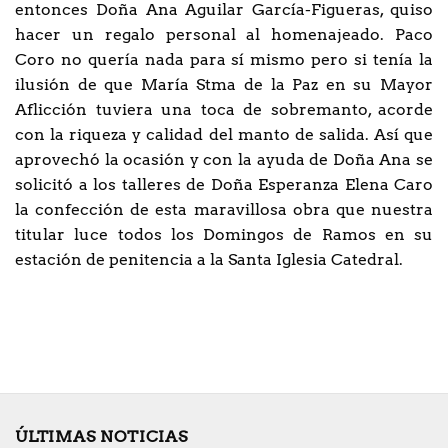
entonces Doña Ana Aguilar García-Figueras, quiso
hacer un regalo personal al homenajeado. Paco
Coro no quería nada para sí mismo pero si tenía la
ilusión de que María Stma de la Paz en su Mayor
Aflicción tuviera una toca de sobremanto, acorde
con la riqueza y calidad del manto de salida. Así que
aprovechó la ocasión y con la ayuda de Doña Ana se
solicitó a los talleres de Doña Esperanza Elena Caro
la confección de esta maravillosa obra que nuestra
titular luce todos los Domingos de Ramos en su
estación de penitencia a la Santa Iglesia Catedral.
ÚLTIMAS NOTICIAS