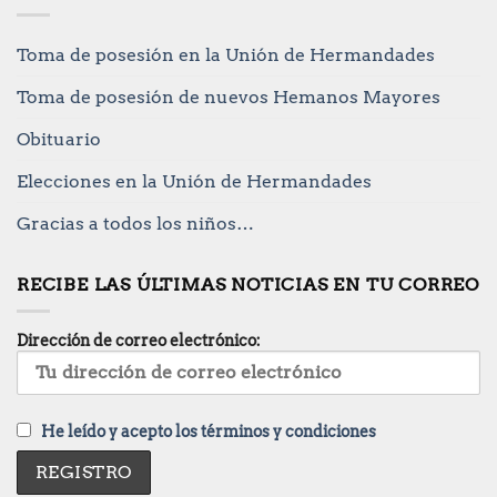
Toma de posesión en la Unión de Hermandades
Toma de posesión de nuevos Hemanos Mayores
Obituario
Elecciones en la Unión de Hermandades
Gracias a todos los niños…
RECIBE LAS ÚLTIMAS NOTICIAS EN TU CORREO
Dirección de correo electrónico:
He leído y acepto los términos y condiciones