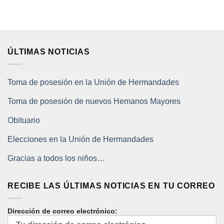
ÚLTIMAS NOTICIAS
Toma de posesión en la Unión de Hermandades
Toma de posesión de nuevos Hemanos Mayores
Obituario
Elecciones en la Unión de Hermandades
Gracias a todos los niños…
RECIBE LAS ÚLTIMAS NOTICIAS EN TU CORREO
Dirección de correo electrónico: